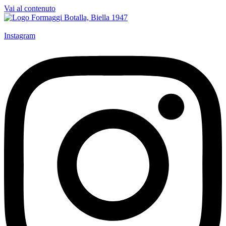
Vai al contenuto
Instagram