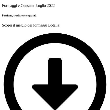
Formaggi e Consumi Luglio 2022
Passione, tradizione e qualità.
Scopri il meglio dei formaggi Botalla!