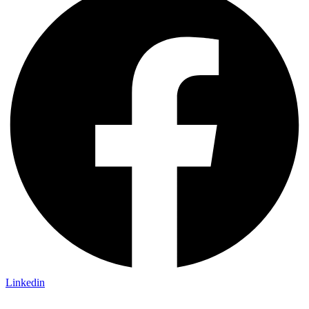
Linkedin