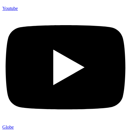
Youtube
Globe