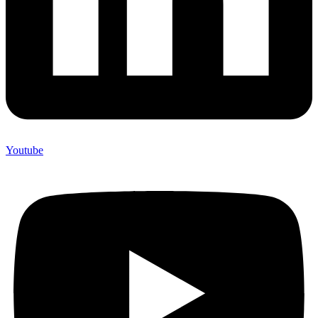
Youtube