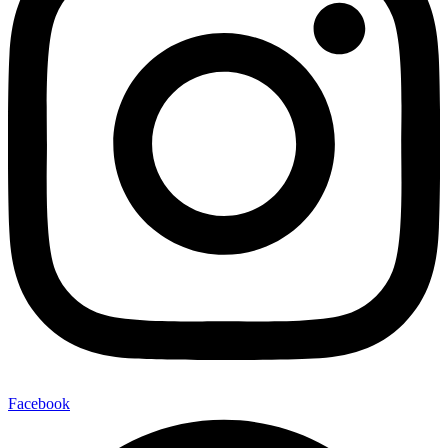
Facebook