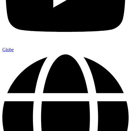
Globe