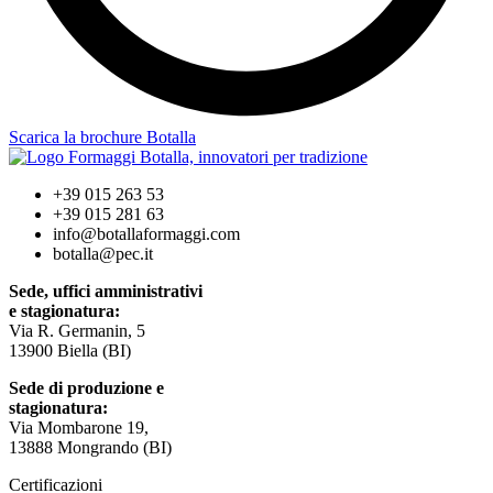
Scarica la brochure Botalla
+39 015 263 53
+39 015 281 63
info@botallaformaggi.com
botalla@pec.it
Sede, uffici amministrativi
e stagionatura:
Via R. Germanin, 5
13900 Biella (BI)
Sede di produzione e
stagionatura:
Via Mombarone 19,
13888 Mongrando (BI)
Certificazioni