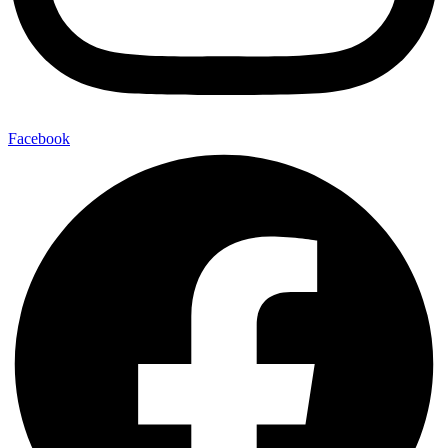
Facebook