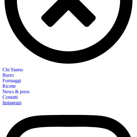
Chi Siamo
Burro
Formaggi
Ricette
News & press
Contatti
Instagram