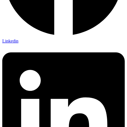
Linkedin